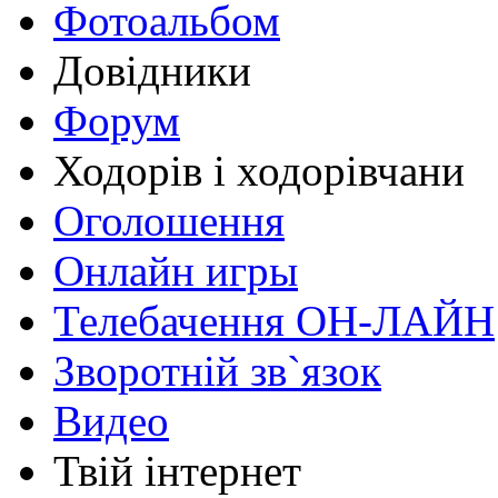
Фотоальбом
Довідники
Форум
Ходорів і ходорівчани
Оголошення
Онлайн игры
Телебачення ОН-ЛАЙН
Зворотній зв`язок
Видео
Твій інтернет