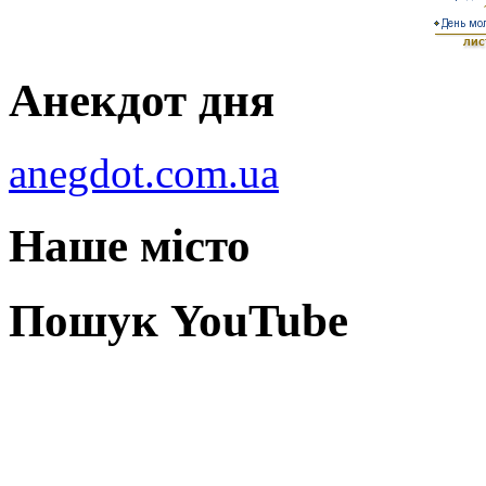
Анекдот дня
anegdot.com.ua
Наше місто
Пошук YouTube