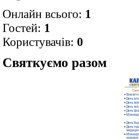
Онлайн всього:
1
Гостей:
1
Користувачів:
0
Святкуємо разом