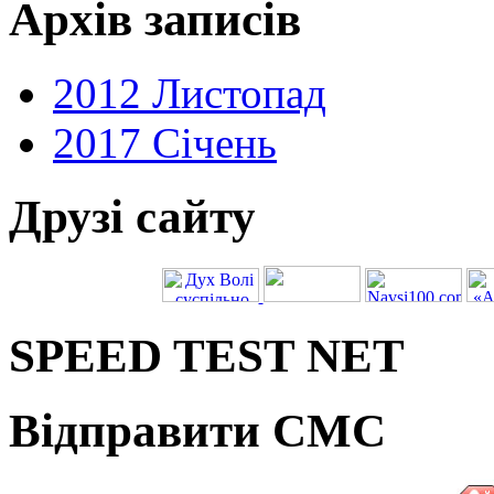
Архів записів
2012 Листопад
2017 Січень
Друзі сайту
SPEED TEST NET
Відправити СМС