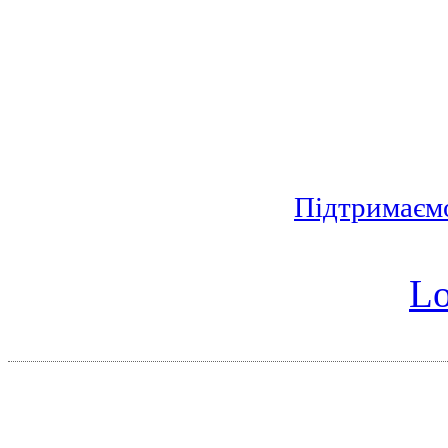
Підтримаєм
Lo