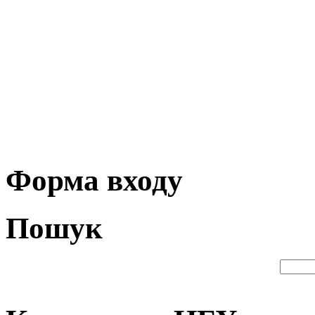
Форма входу
Пошук