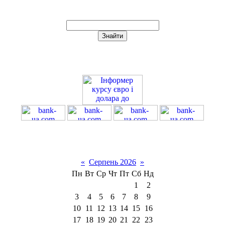
«
Серпень 2026
»
Пн
Вт
Ср
Чт
Пт
Сб
Нд
1
2
3
4
5
6
7
8
9
10
11
12
13
14
15
16
17
18
19
20
21
22
23