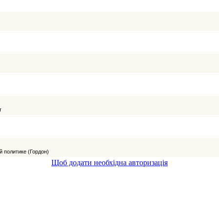
Щоб додати необхідна авторизація