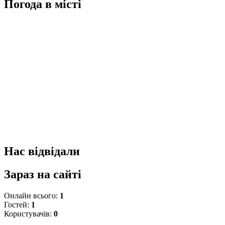
Погода в місті
Нас відвідали
Зараз на сайті
Онлайн всього:
1
Гостей:
1
Користувачів:
0