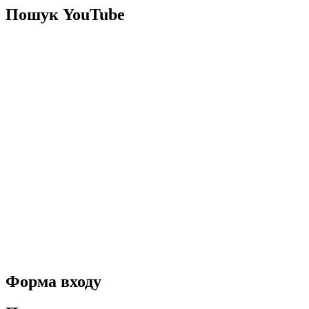
Пошук YouTube
Форма входу