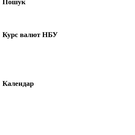
Пошук
Курс валют НБУ
Календар