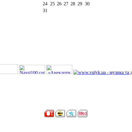
24
25
26
27
28
29
30
31