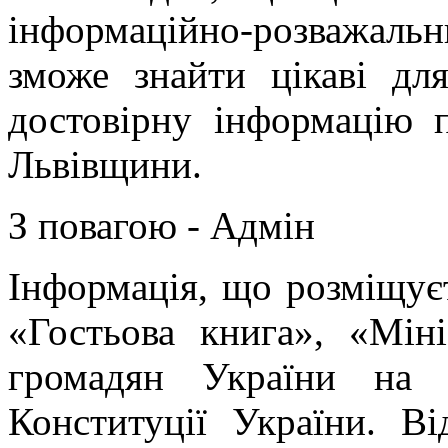
інформаційно-розважальн
зможе знайти цікаві дл
достовірну інформацію 
Львівщини.
З повагою - Адмін
Інформація, що розміщує
«Гостьова книга», «Мін
громадян України на 
Конституції України. Ві