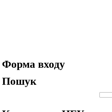
Форма входу
Пошук