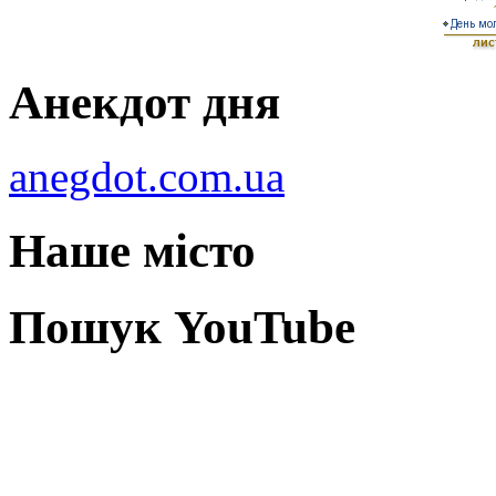
Анекдот дня
anegdot.com.ua
Наше місто
Пошук YouTube