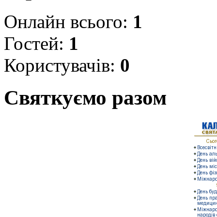
Онлайн всього:
1
Гостей:
1
Користувачів:
0
Святкуємо разом