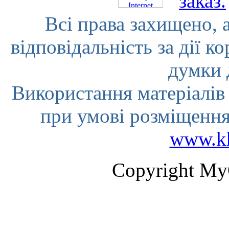
Всі права захищено, а
відповідальність за дії к
думки 
Використання матеріалів 
при умові розміщення
www.kh
Copyright My