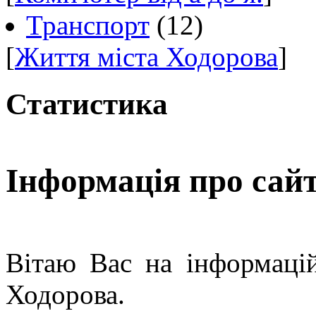
Транспорт
(12)
[
Життя міста Ходорова
]
Статистика
Інформація про сай
Вітаю Вас на інформацій
Ходорова.