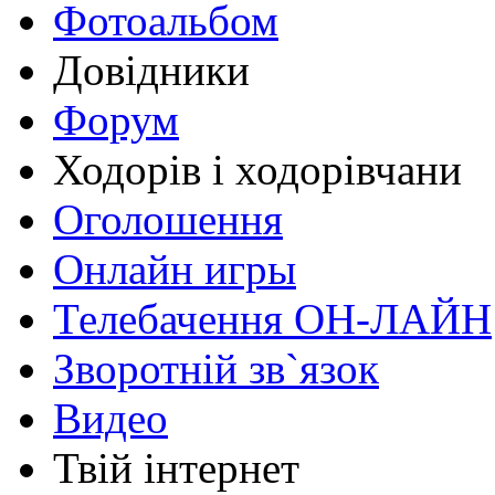
Фотоальбом
Довідники
Форум
Ходорів і ходорівчани
Оголошення
Онлайн игры
Телебачення ОН-ЛАЙН
Зворотній зв`язок
Видео
Твій інтернет