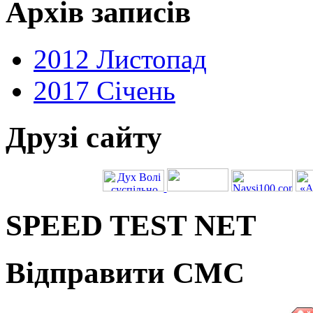
Архів записів
2012 Листопад
2017 Січень
Друзі сайту
SPEED TEST NET
Відправити СМС